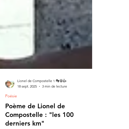
Lionel de Compostelle ✨👣🤩👍
18 sept. 2025
3 min de lecture
Poésie
Poème de Lionel de
Compostelle : "les 100