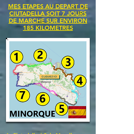
MES ETAPES AU DEPART DE
CIUTADELLA SOIT 7 JOURS
DE MARCHE SUR ENVIRON
185 KILOMETRES
CLIQUEZ ICI