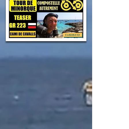
CLIQUEZ ICI