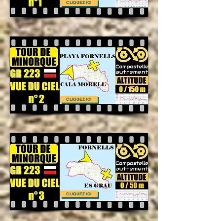
CLIQUEZ ICI
CLIQUEZ ICI
CLIQUEZ ICI