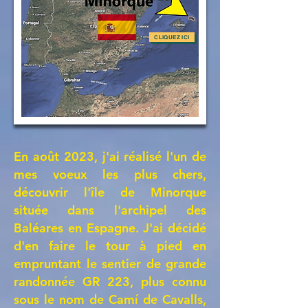
CLIQUEZ ICI
En août 2023, j'ai réalisé l'un de
mes voeux les plus chers,
découvrir l'île de Minorque
située dans l'archipel des
Baléares en Espagne. J'ai décidé
d'en faire le tour à pied en
empruntant le sentier de grande
randonnée GR 223, plus connu
sous le nom de Camí de Cavalls,