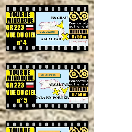
CLIQUEZ ICI
CLIQUEZ ICI