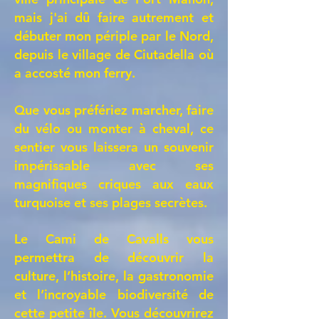
mais j'ai dû faire autrement et
débuter mon périple par le Nord,
depuis le village de Ciutadella où
a accosté mon ferry.
Que vous préfériez marcher, faire
du vélo ou monter à cheval, ce
sentier vous laissera un souvenir
impérissable avec ses
magnifiques criques aux eaux
turquoise et ses plages secrètes.
Le Cami de Cavalls vous
permettra de découvrir la
culture, l’histoire, la gastronomie
et l’incroyable biodiversité de
cette petite île. Vous découvrirez