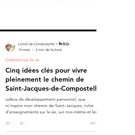
Lionel de Compostelle ✨👣🤩👍
14 mars
2 min de lecture
Citations sur la vie
Cinq idées clés pour vivre
pleinement le chemin de
Saint-Jacques-de-Compostelle
vidéos de développement personnel, que
m'inspire mon chemin de Saint-Jacques, riche
d'enseignements sur la vie, sur moi-même et les
autres