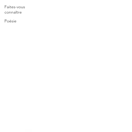
Faites-vous
connaître
Poésie