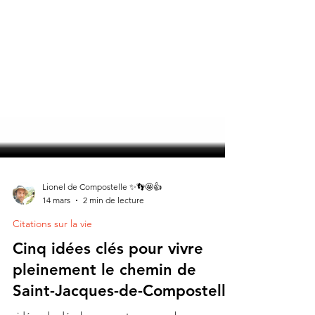
Lionel de Compostelle ✨👣🤩👍
14 mars
2 min de lecture
Citations sur la vie
Cinq idées clés pour vivre
pleinement le chemin de